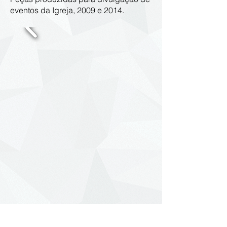
eventos da Igreja, 2009 e 2014.